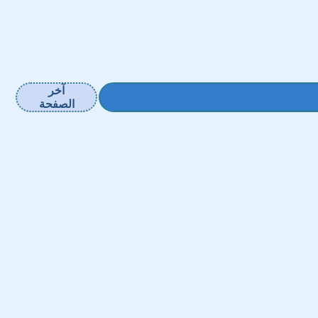
آخر
الصفحة