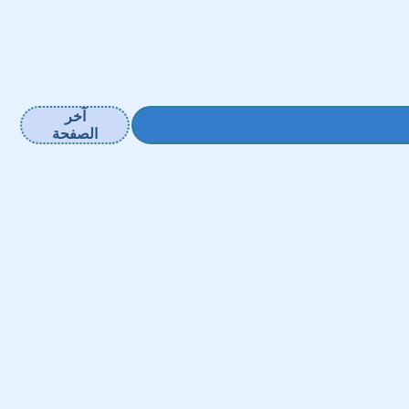
آخر
الصفحة