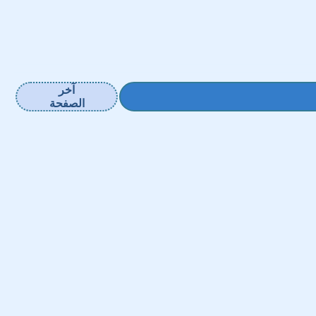
آخر
الصفحة