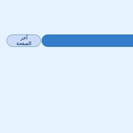
آخر
الصفحة