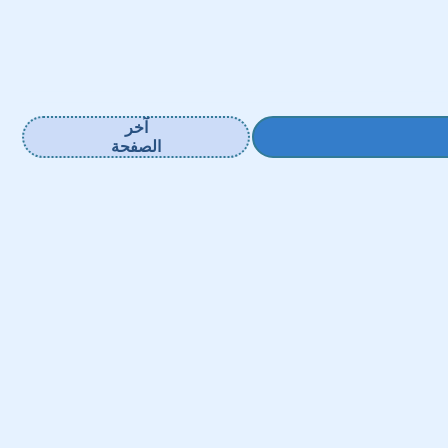
آخر
الصفحة