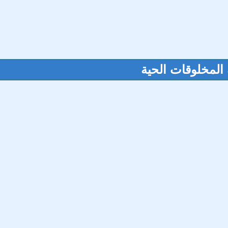
المخلوقات الحية