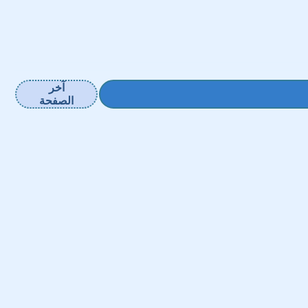
آخر
الصفحة