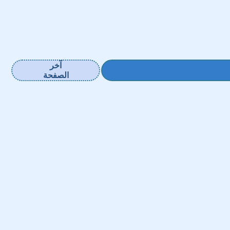
آخر
الصفحة