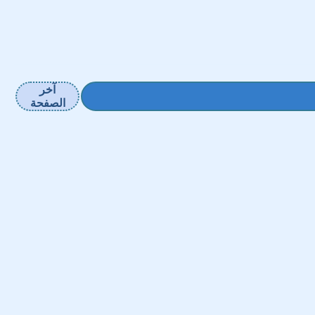
آخر
الصفحة