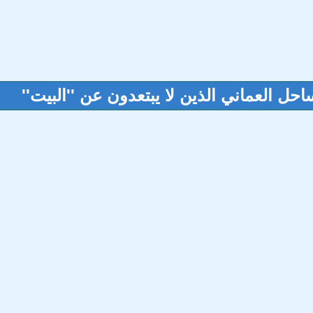
حل العماني الذين لا يبتعدون عن ''البيت''