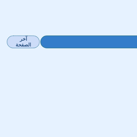
آخر
الصفحة