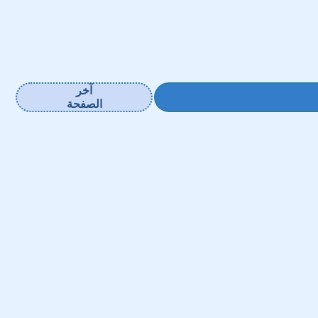
آخر
الصفحة