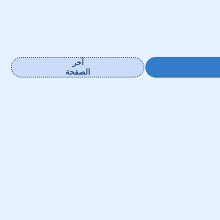
آخر
الصفحة