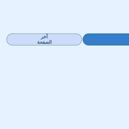
آخر
الصفحة