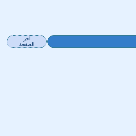
آخر
الصفحة