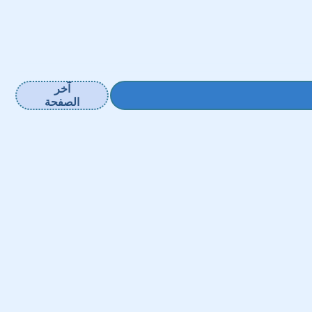
آخر
الصفحة