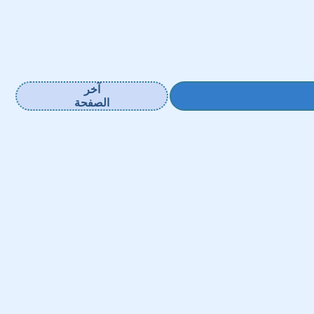
آخر
الصفحة