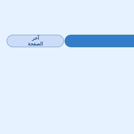
آخر
الصفحة