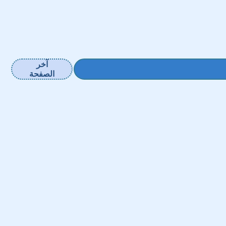
آخر
الصفحة