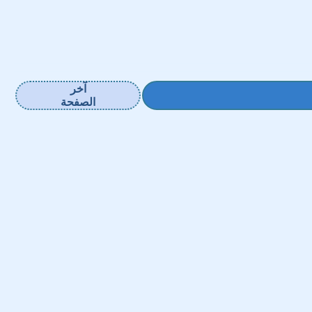
آخر
الصفحة