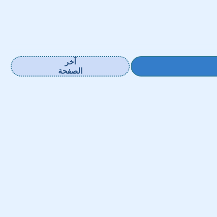
آخر
الصفحة