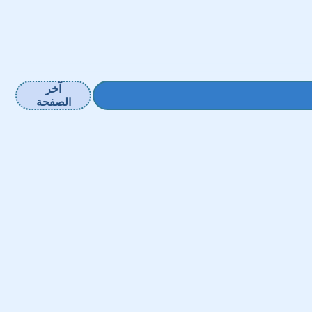
آخر
الصفحة