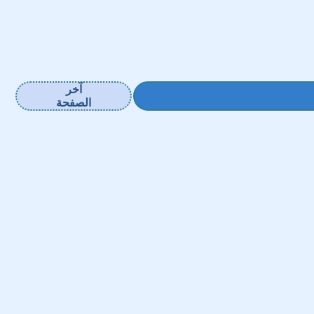
آخر
الصفحة