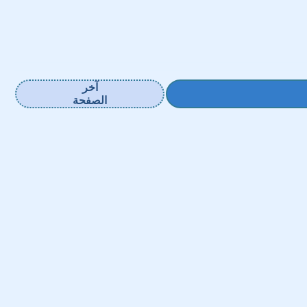
آخر
الصفحة