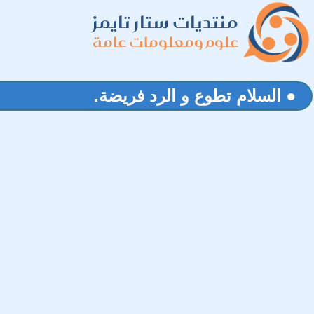
منتديات ستار تايمز
علوم ومعلومات عامة
● السلام تطوع و الرد فريضة.