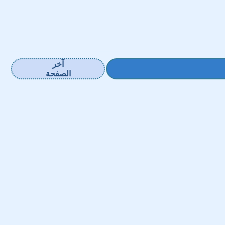
آخر
الصفحة