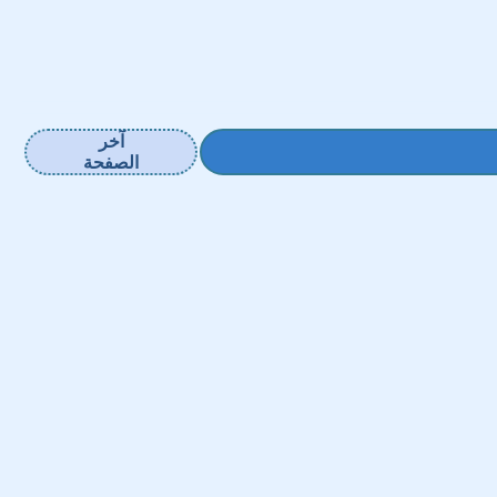
آخر
الصفحة