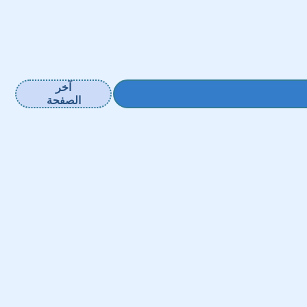
آخر
الصفحة