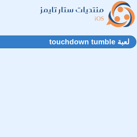
منتديات ستار تايمز
iOS
لعبة touchdown tumble