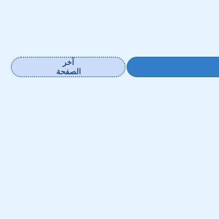
آخر
الصفحة