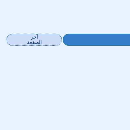
آخر
الصفحة