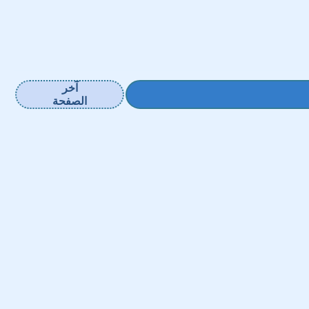
آخر
الصفحة