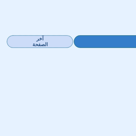
آخر
الصفحة