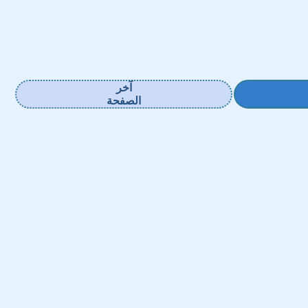
آخر
الصفحة