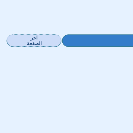
آخر
الصفحة