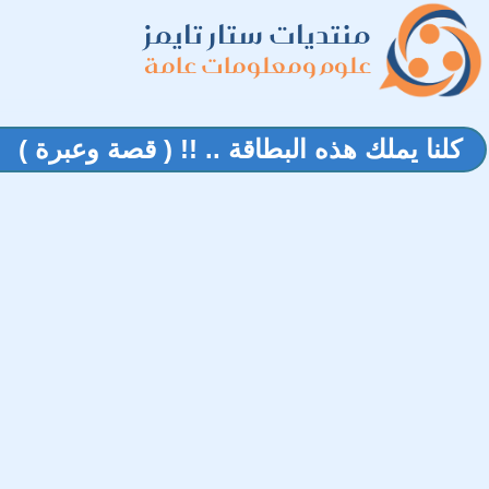
منتديات ستار تايمز
علوم ومعلومات عامة
كلنا يملك هذه البطاقة .. !! ( قصة وعبرة )