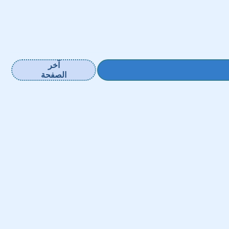
آخر
الصفحة