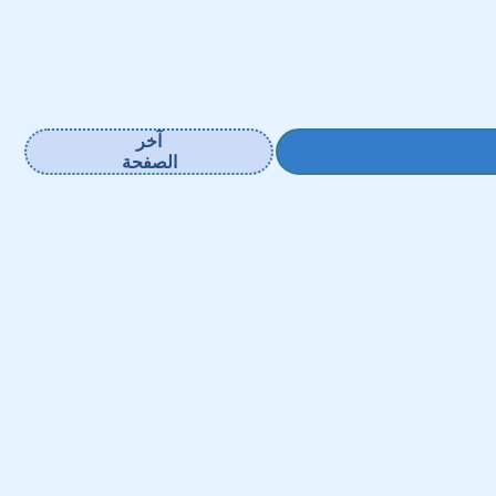
آخر
الصفحة