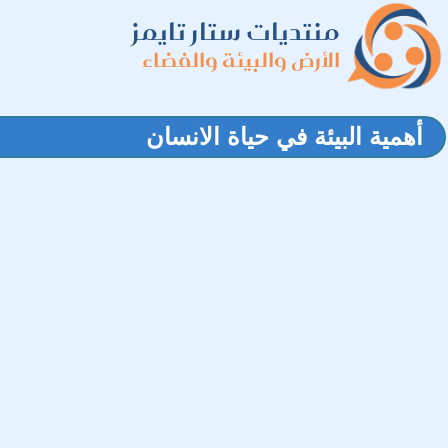
منتديات ستار تايمز
الأرض والبيئة والفضاء
أهمية البيئة في حياة الانسان