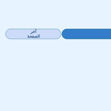
آخر
الصفحة