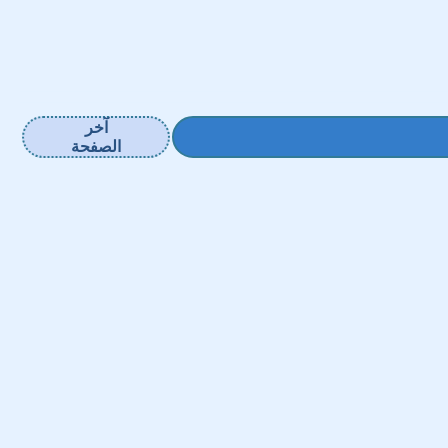
آخر
الصفحة