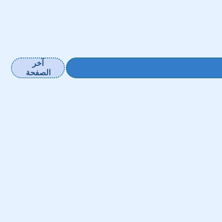
آخر
الصفحة