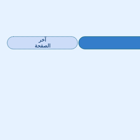
آخر
الصفحة