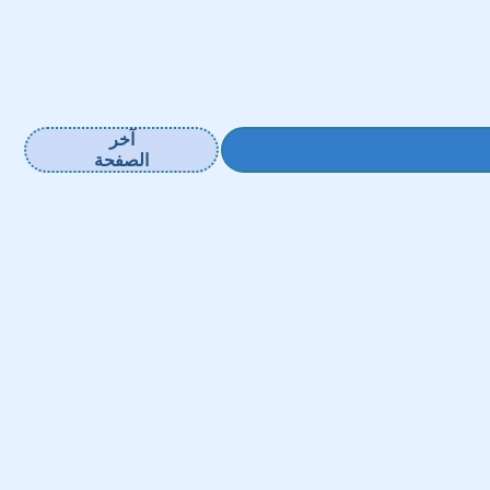
آخر
الصفحة