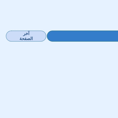
آخر
الصفحة