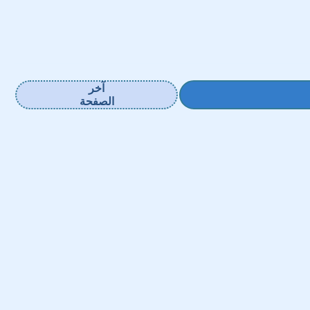
آخر
الصفحة