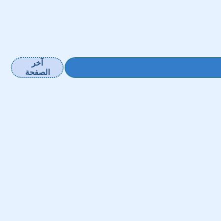
آخر
الصفحة