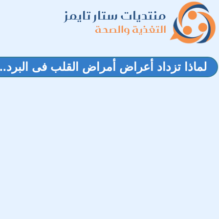
منتديات ستار تايمز
التغذية والصحة
لماذا تزداد أعراض أمراض القلب فى البرد.. 