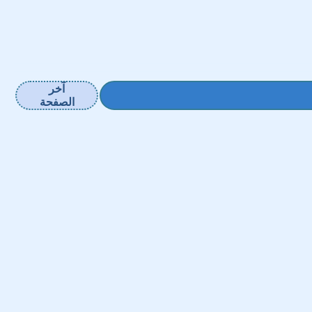
آخر
الصفحة