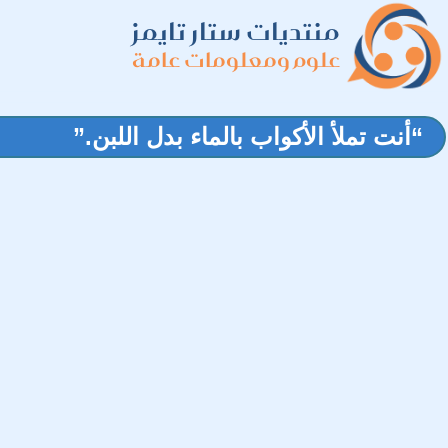
منتديات ستار تايمز
علوم ومعلومات عامة
“أنت تملأ الأكواب بالماء بدل اللبن.”