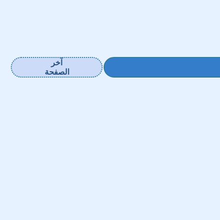
آخر
الصفحة