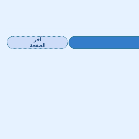
آخر
الصفحة