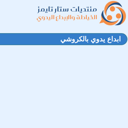
منتديات ستار تايمز
الخياطة والإبداع اليدوي
ابداع يدوي بالكروشي