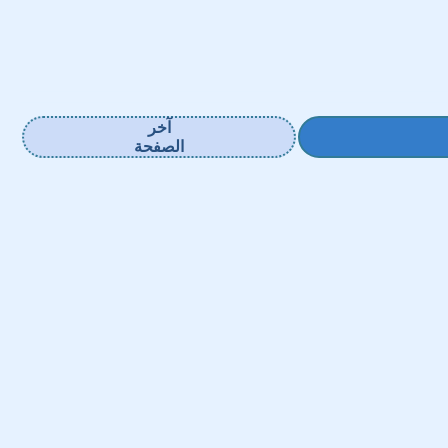
آخر
الصفحة