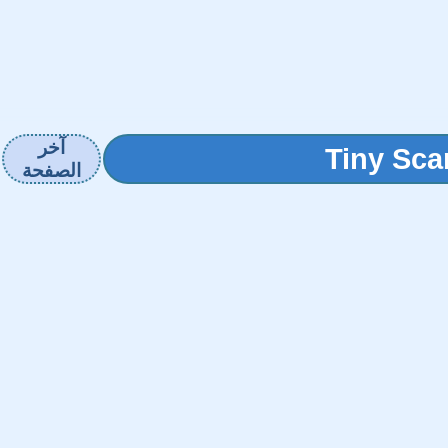
آخر
الصفحة