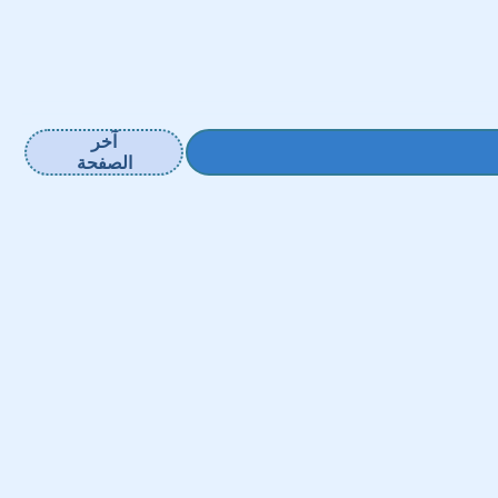
آخر
الصفحة