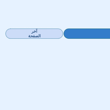
آخر
الصفحة