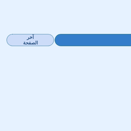
آخر
الصفحة