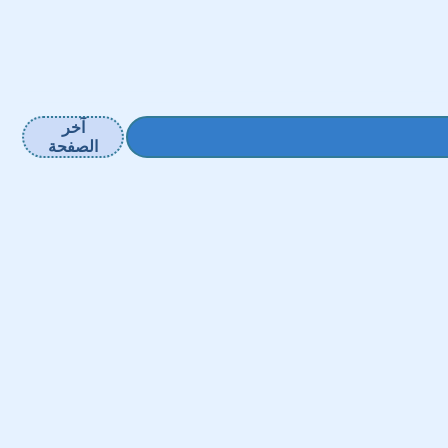
آخر
الصفحة