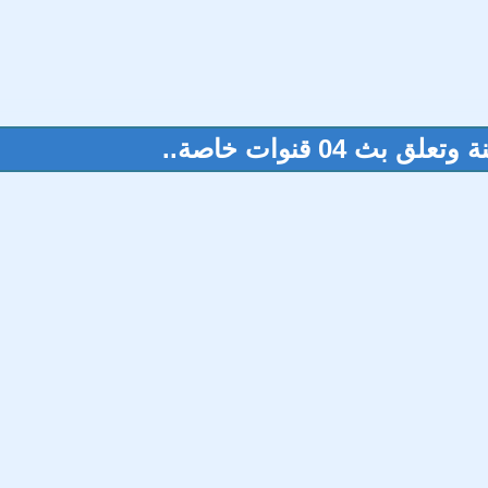
04 قنوات خاصة..